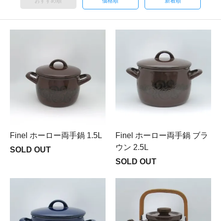
おすすめ順
価格順
新着順
Finel ホーロー両手鍋 1.5L
Finel ホーロー両手鍋 ブラ
ウン 2.5L
SOLD OUT
SOLD OUT