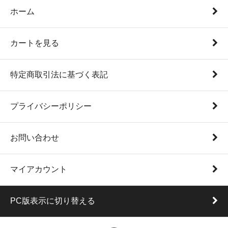
ホーム
カートを見る
特定商取引法に基づく表記
プライバシーポリシー
お問い合わせ
マイアカウント
PC版表示に切り替える