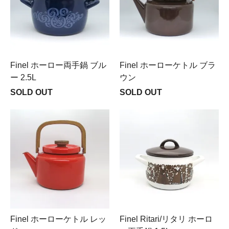
Finel ホーロー両手鍋 ブル
Finel ホーローケトル ブラ
ー 2.5L
ウン
SOLD OUT
SOLD OUT
Finel ホーローケトル レッ
Finel Ritari/リタリ ホーロ