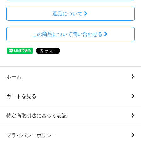
返品について
この商品について問い合わせる
ホーム
カートを見る
特定商取引法に基づく表記
プライバシーポリシー