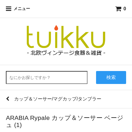
0
メニュー
検索
カップ＆ソーサー/マグカップ/タンブラー
ARABIA Rypale カップ＆ソーサー ベージ
ュ (1)