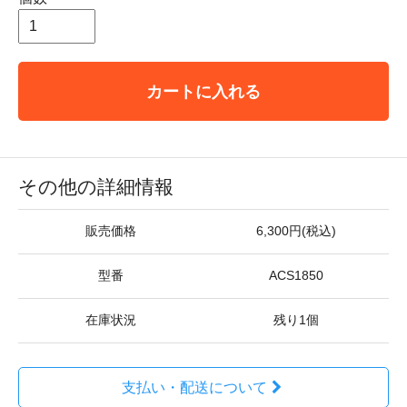
カートに入れる
その他の詳細情報
販売価格
6,300円(税込)
型番
ACS1850
在庫状況
残り1個
支払い・配送について