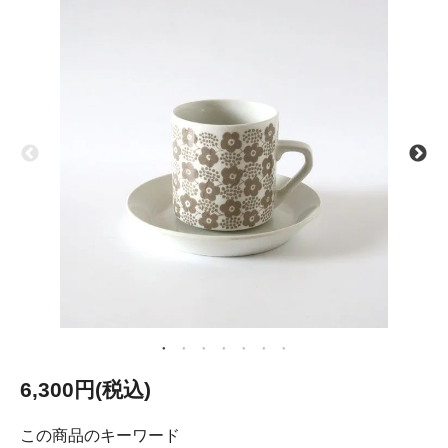
6,300円(税込)
この商品のキーワード