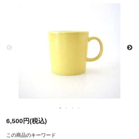
6,500円(税込)
この商品のキーワード