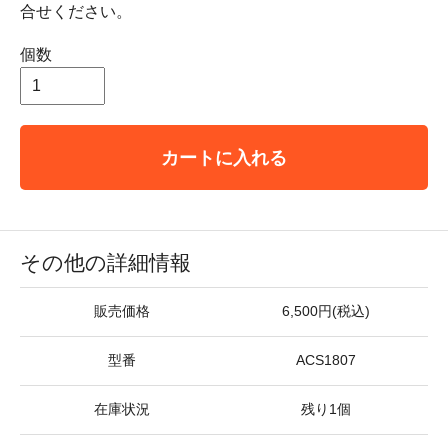
合せください。
個数
カートに入れる
その他の詳細情報
販売価格
6,500円(税込)
型番
ACS1807
在庫状況
残り1個