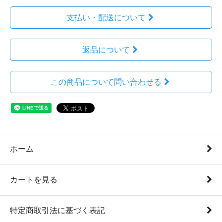
支払い・配送について
返品について
この商品について問い合わせる
ホーム
カートを見る
特定商取引法に基づく表記