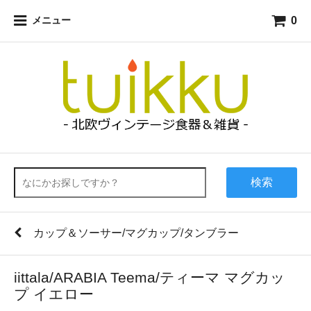
0
メニュー
検索
カップ＆ソーサー/マグカップ/タンブラー
iittala/ARABIA Teema/ティーマ マグカッ
プ イエロー