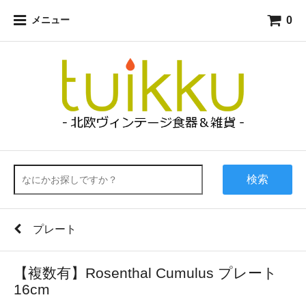
0
メニュー
検索
プレート
【複数有】Rosenthal Cumulus プレート
16cm