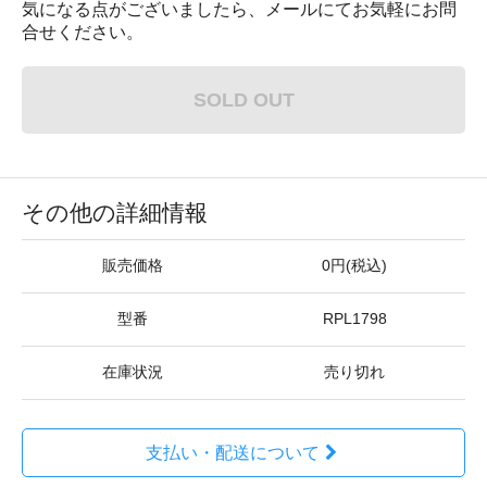
気になる点がございましたら、メールにてお気軽にお問
合せください。
SOLD OUT
その他の詳細情報
販売価格
0円(税込)
型番
RPL1798
在庫状況
売り切れ
支払い・配送について