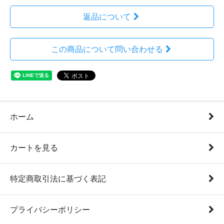
返品について
この商品について問い合わせる
ホーム
カートを見る
特定商取引法に基づく表記
プライバシーポリシー