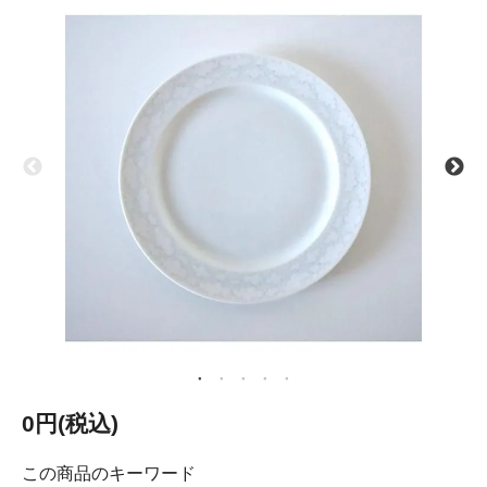
0円(税込)
この商品のキーワード