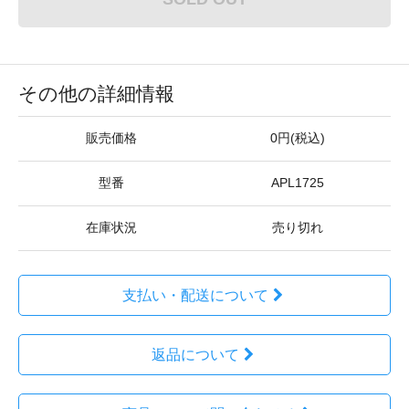
その他の詳細情報
販売価格
0円(税込)
型番
APL1725
在庫状況
売り切れ
支払い・配送について
返品について