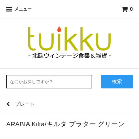
0
メニュー
検索
プレート
ARABIA Kilta/キルタ プラター グリーン