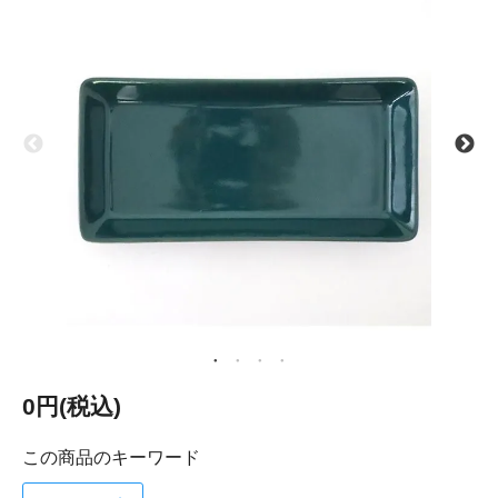
0円(税込)
この商品のキーワード