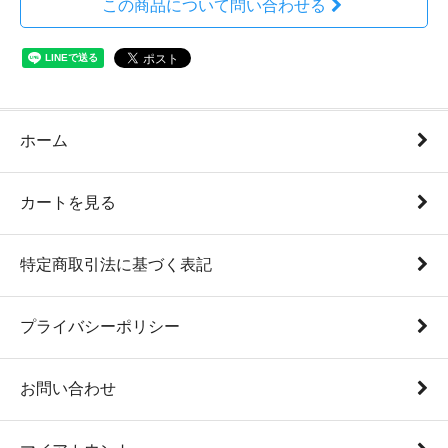
この商品について問い合わせる
ホーム
カートを見る
特定商取引法に基づく表記
プライバシーポリシー
お問い合わせ