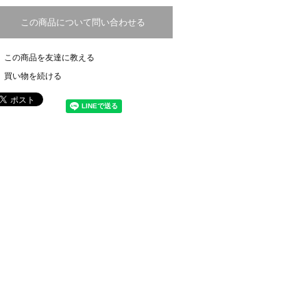
この商品について問い合わせる
この商品を友達に教える
買い物を続ける