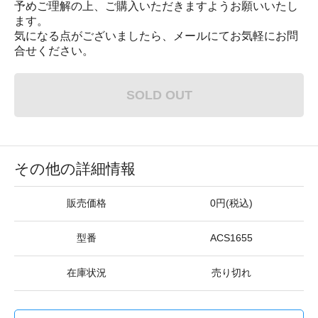
予めご理解の上、ご購入いただきますようお願いいたし
ます。
気になる点がございましたら、メールにてお気軽にお問
合せください。
SOLD OUT
その他の詳細情報
販売価格
0円(税込)
型番
ACS1655
在庫状況
売り切れ