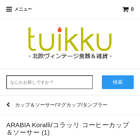
0
メニュー
検索
カップ＆ソーサー/マグカップ/タンブラー
ARABIA Koralli/コラッリ コーヒーカップ
＆ソーサー (1)