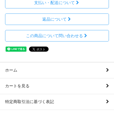
支払い・配送について
返品について
この商品について問い合わせる
ホーム
カートを見る
特定商取引法に基づく表記