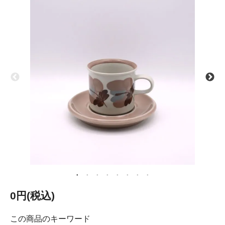
0円(税込)
この商品のキーワード