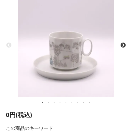
0円(税込)
この商品のキーワード