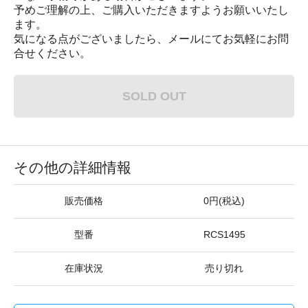
予めご理解の上、ご購入いただきますようお願いいたし
ます。
気になる点がございましたら、メールにてお気軽にお問
合せください。
SOLD OUT
その他の詳細情報
販売価格
0円(税込)
型番
RCS1495
在庫状況
売り切れ