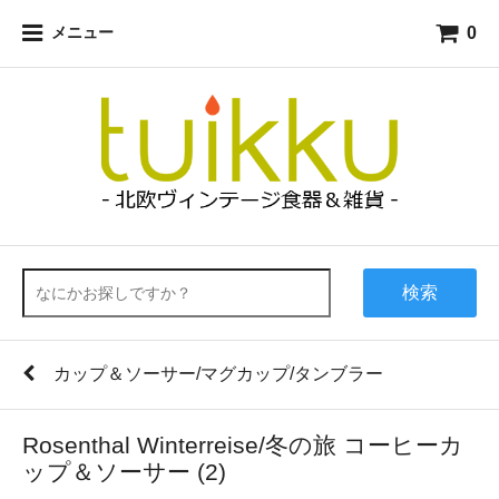
0
メニュー
検索
カップ＆ソーサー/マグカップ/タンブラー
Rosenthal Winterreise/冬の旅 コーヒーカ
ップ＆ソーサー (2)