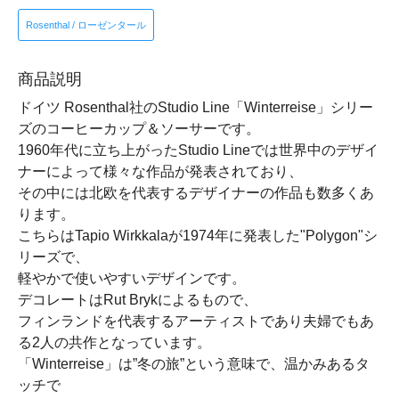
Rosenthal / ローゼンタール
商品説明
ドイツ Rosenthal社のStudio Line「Winterreise」シリー
ズのコーヒーカップ＆ソーサーです。
1960年代に立ち上がったStudio Lineでは世界中のデザイ
ナーによって様々な作品が発表されており、
その中には北欧を代表するデザイナーの作品も数多くあ
ります。
こちらはTapio Wirkkalaが1974年に発表した"Polygon"シ
リーズで、
軽やかで使いやすいデザインです。
デコレートはRut Brykによるもので、
フィンランドを代表するアーティストであり夫婦でもあ
る2人の共作となっています。
「Winterreise」は”冬の旅”という意味で、温かみあるタ
ッチで