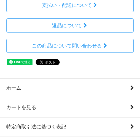
支払い・配送について
返品について
この商品について問い合わせる
ホーム
カートを見る
特定商取引法に基づく表記