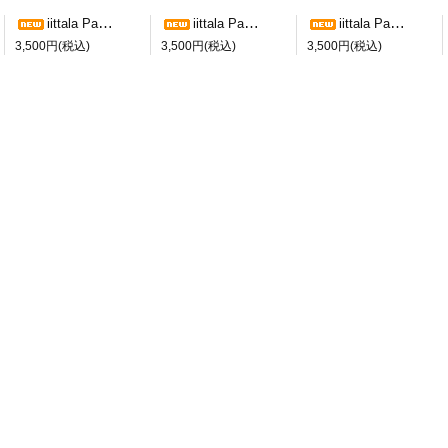
iittala Paadar ショットグラス a
iittala Paadar ショットグラス b
iittala Paadar ショットグラス c
3,500円(税込)
3,500円(税込)
3,500円(税込)