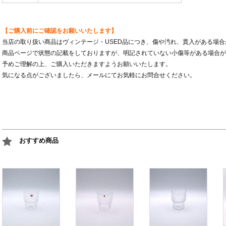
【ご購入前にご確認をお願いいたします】
当店の取り扱い商品はヴィンテージ・USED品につき、傷や汚れ、貫入がある場
商品ページで状態の記載をしておりますが、明記されていない小傷等がある場合が
予めご理解の上、ご購入いただきますようお願いいたします。
気になる点がございましたら、メールにてお気軽にお問合せください。
おすすめ商品