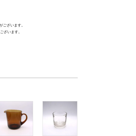
合がございます。
ございます。