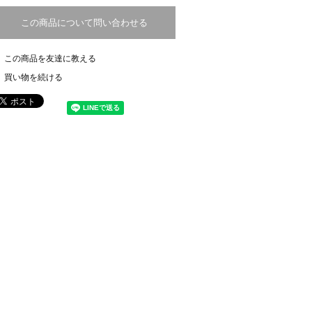
この商品について問い合わせる
この商品を友達に教える
買い物を続ける