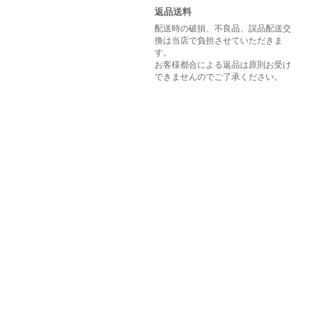
返品送料
配送時の破損、不良品、誤品配送交
換は当店で負担させていただきま
す。
お客様都合による返品は原則お受け
できませんのでご了承ください。