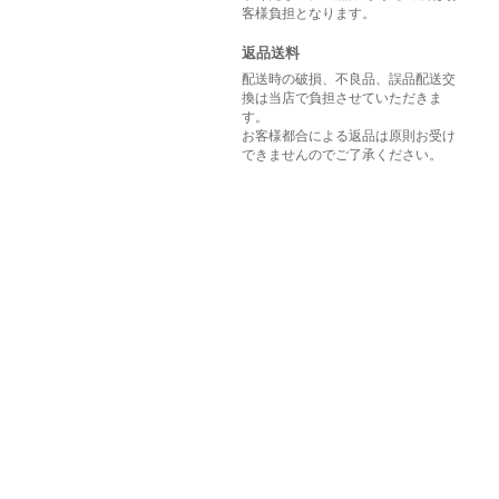
客様負担となります。
返品送料
配送時の破損、不良品、誤品配送交
換は当店で負担させていただきま
す。
お客様都合による返品は原則お受け
できませんのでご了承ください。