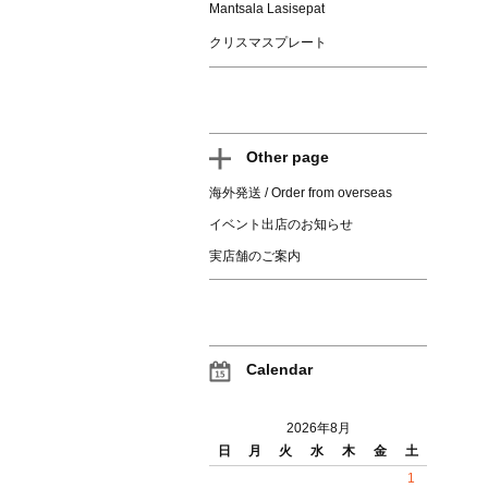
Mantsala Lasisepat
クリスマスプレート
Other page
海外発送 / Order from overseas
イベント出店のお知らせ
実店舗のご案内
Calendar
2026年8月
日
月
火
水
木
金
土
1