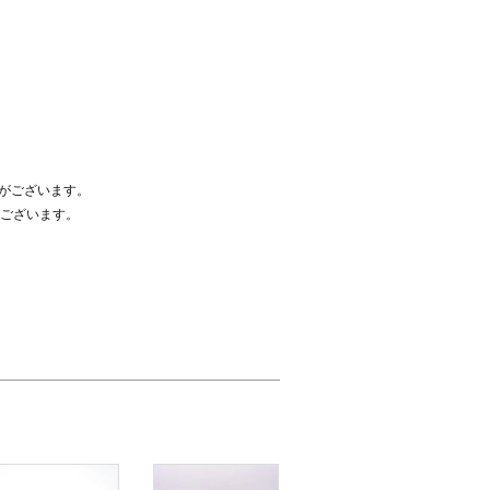
合がございます。
ございます。