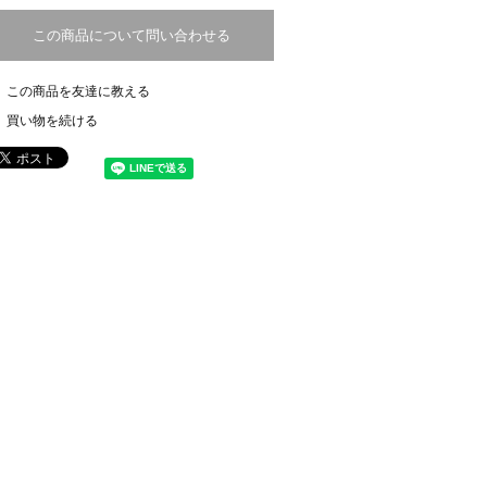
この商品について問い合わせる
この商品を友達に教える
買い物を続ける