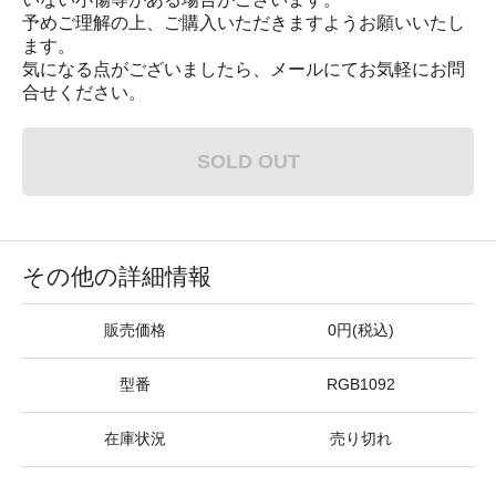
予めご理解の上、ご購入いただきますようお願いいたし
ます。
気になる点がございましたら、メールにてお気軽にお問
合せください。
SOLD OUT
その他の詳細情報
販売価格
0円(税込)
型番
RGB1092
在庫状況
売り切れ