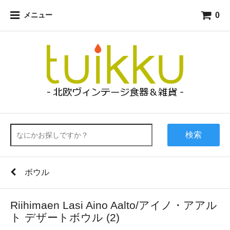
0
メニュー
検索
ボウル
Riihimaen Lasi Aino Aalto/アイノ・アアル
ト デザートボウル (2)