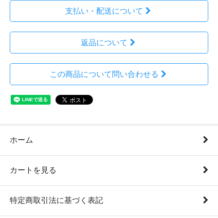
支払い・配送について
返品について
この商品について問い合わせる
ホーム
カートを見る
特定商取引法に基づく表記