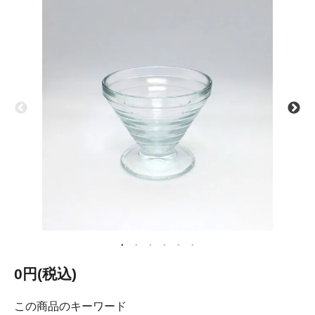
0円(税込)
この商品のキーワード