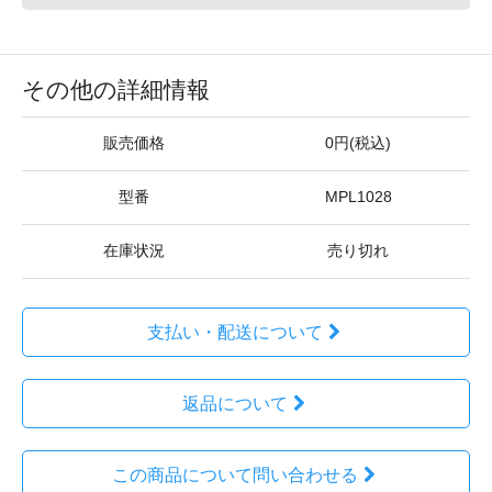
その他の詳細情報
販売価格
0円(税込)
型番
MPL1028
在庫状況
売り切れ
支払い・配送について
返品について
この商品について問い合わせる