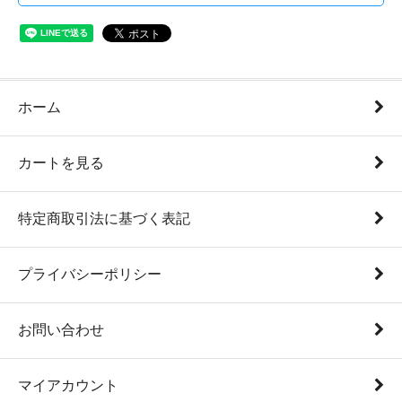
ホーム
カートを見る
特定商取引法に基づく表記
プライバシーポリシー
お問い合わせ
マイアカウント