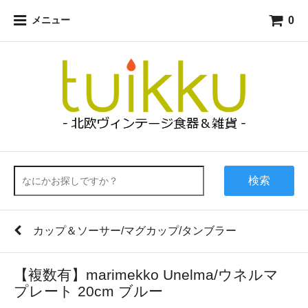
0
メニュー
検索
カップ＆ソーサー/マグカップ/タンブラー
【複数有】marimekko Unelma/ウネルマ
プレート 20cm ブルー