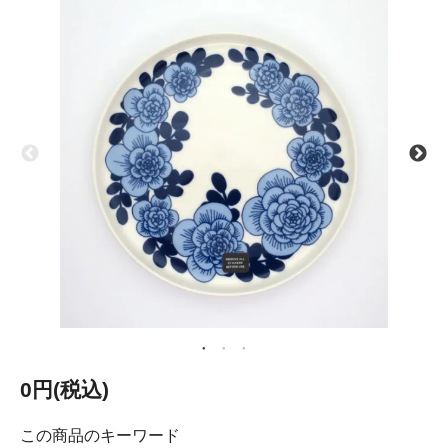
0円(税込)
この商品のキーワード