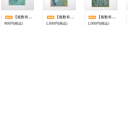
【複数有】Heljä Liukko-Sundström/ヘルヤ・リウッコ・スンドストロム ポストカード ”LUMIKUKAT”
【複数有】Heljä Liukko-Sundström/ヘルヤ・リウッコ・スンドストロム ポストカード ”OH,HOH”
【複数有】Heljä Liukko-Sundström/ヘルヤ・リウッコ・スンドストロム ポストカード ”AURINGON VUOMA”
900円(税込)
1,000円(税込)
1,000円(税込)