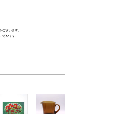
合がございます。
ございます。