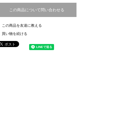
この商品について問い合わせる
この商品を友達に教える
買い物を続ける