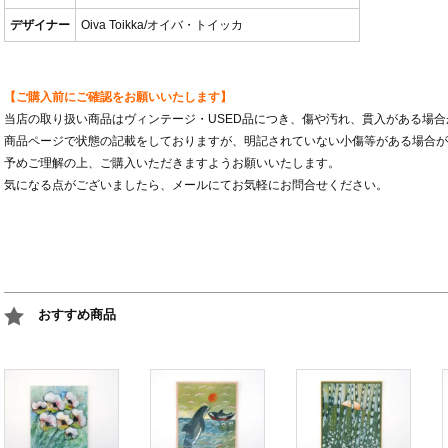
デザイナー
Oiva Toikka/オイバ・トイッカ
【ご購入前にご確認をお願いいたします】
当店の取り扱い商品はヴィンテージ・USED品につき、傷や汚れ、貫入がある場
商品ページで状態の記載をしておりますが、明記されていない小傷等がある場合が
予めご理解の上、ご購入いただきますようお願いいたします。
気になる点がございましたら、メールにてお気軽にお問合せください。
おすすめ商品