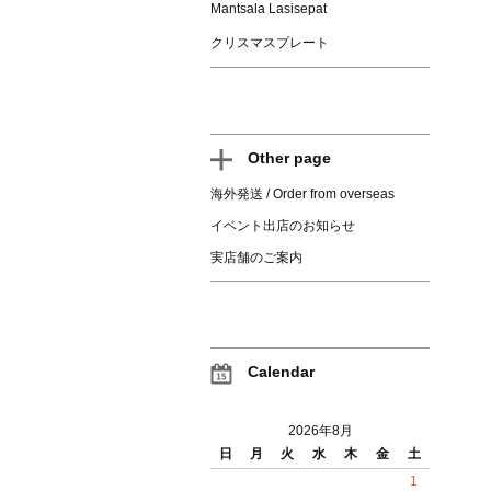
Mantsala Lasisepat
クリスマスプレート
Other page
海外発送 / Order from overseas
イベント出店のお知らせ
実店舗のご案内
Calendar
2026年8月
日
月
火
水
木
金
土
1