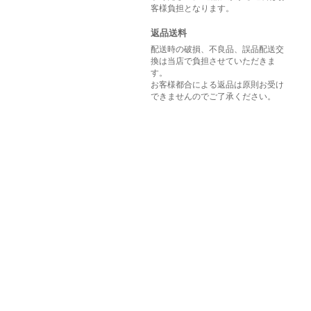
客様負担となります。
返品送料
配送時の破損、不良品、誤品配送交
換は当店で負担させていただきま
す。
お客様都合による返品は原則お受け
できませんのでご了承ください。