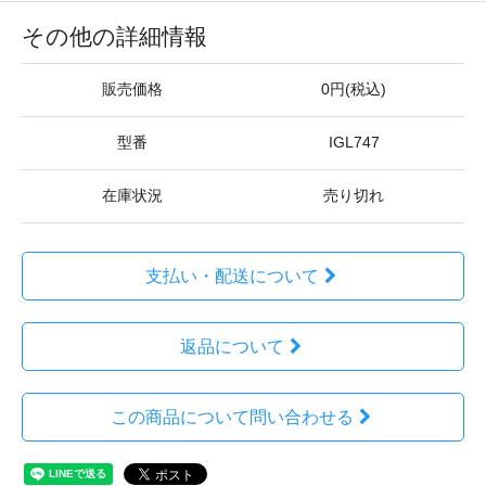
その他の詳細情報
販売価格
0円(税込)
型番
IGL747
在庫状況
売り切れ
支払い・配送について
返品について
この商品について問い合わせる