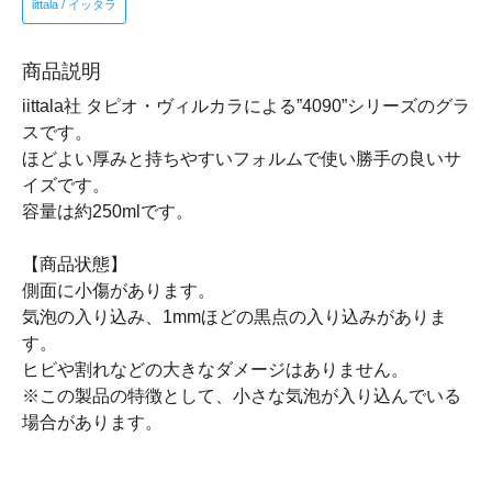
iittala / イッタラ
商品説明
iittala社 タピオ・ヴィルカラによる”4090”シリーズのグラ
スです。
ほどよい厚みと持ちやすいフォルムで使い勝手の良いサ
イズです。
容量は約250mlです。
【商品状態】
側面に小傷があります。
気泡の入り込み、1mmほどの黒点の入り込みがありま
す。
ヒビや割れなどの大きなダメージはありません。
※この製品の特徴として、小さな気泡が入り込んでいる
場合があります。