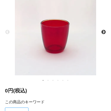
0円(税込)
この商品のキーワード