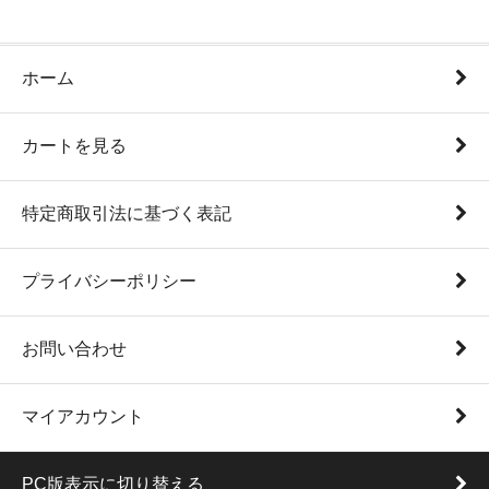
ホーム
カートを見る
特定商取引法に基づく表記
プライバシーポリシー
お問い合わせ
マイアカウント
PC版表示に切り替える