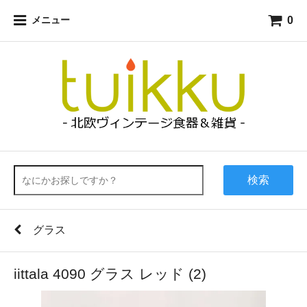
0
メニュー
検索
グラス
iittala 4090 グラス レッド (2)