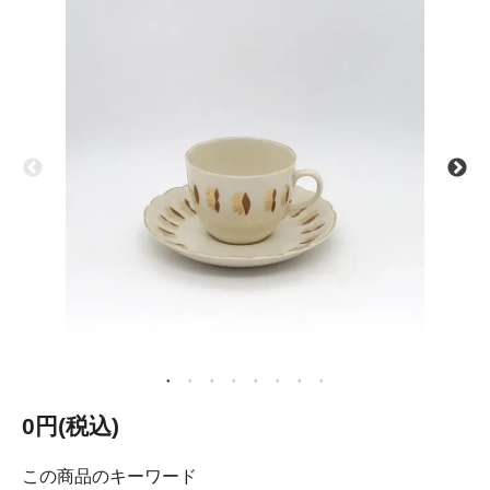
0円(税込)
この商品のキーワード