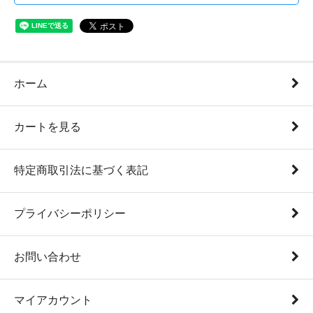
ホーム
カートを見る
特定商取引法に基づく表記
プライバシーポリシー
お問い合わせ
マイアカウント