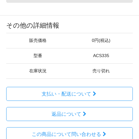
その他の詳細情報
販売価格
0円(税込)
型番
ACS335
在庫状況
売り切れ
支払い・配送について
返品について
この商品について問い合わせる