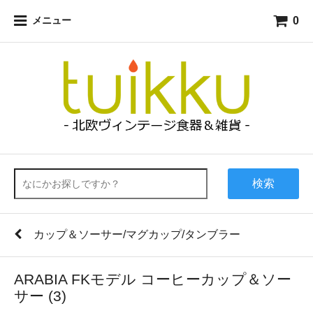
0
メニュー
検索
カップ＆ソーサー/マグカップ/タンブラー
ARABIA FKモデル コーヒーカップ＆ソー
サー (3)