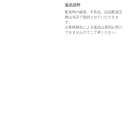
返品送料
配送時の破損、不良品、誤品配送交
換は当店で負担させていただきま
す。
お客様都合による返品は原則お受け
できませんのでご了承ください。