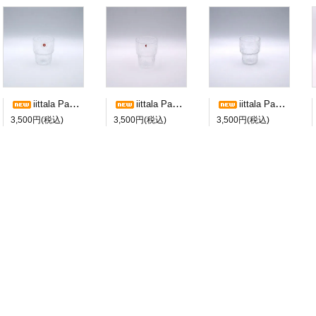
iittala Paadar ショットグラス a
iittala Paadar ショットグラス b
iittala Paadar ショットグラス c
3,500円(税込)
3,500円(税込)
3,500円(税込)