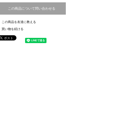
この商品について問い合わせる
この商品を友達に教える
買い物を続ける