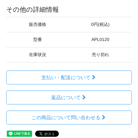
その他の詳細情報
販売価格
0円(税込)
型番
APL0120
在庫状況
売り切れ
支払い・配送について
返品について
この商品について問い合わせる