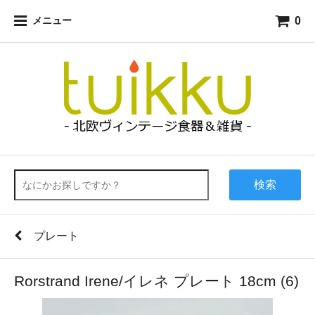
0
メニュー
検索
プレート
Rorstrand Irene/イレネ プレート 18cm (6)