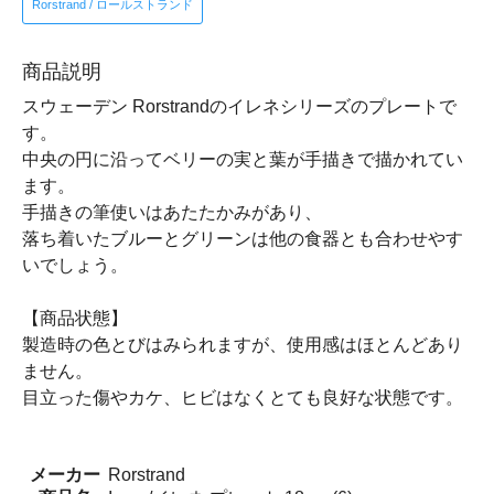
Rorstrand / ロールストランド
商品説明
スウェーデン Rorstrandのイレネシリーズのプレートで
す。
中央の円に沿ってベリーの実と葉が手描きで描かれてい
ます。
手描きの筆使いはあたたかみがあり、
落ち着いたブルーとグリーンは他の食器とも合わせやす
いでしょう。
【商品状態】
製造時の色とびはみられますが、使用感はほとんどあり
ません。
目立った傷やカケ、ヒビはなくとても良好な状態です。
メーカー
Rorstrand