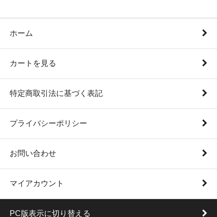
ホーム
カートを見る
特定商取引法に基づく表記
プライバシーポリシー
お問い合わせ
マイアカウント
PC版表示に切り替える