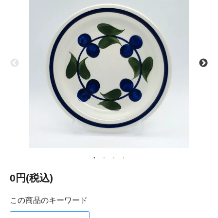
0円(税込)
この商品のキーワード