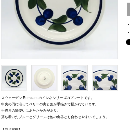
スウェーデン Rorstrandのイレネシリーズのプレートです。
中央の円に沿ってベリーの実と葉が手描きで描かれています。
手描きの筆使いはあたたかみがあり、
落ち着いたブルーとグリーンは他の食器とも合わせやすいでしょう。
【商品状態】