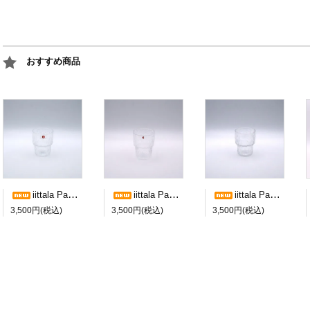
おすすめ商品
iittala Paadar ショットグラス a
iittala Paadar ショットグラス b
iittala Paadar ショットグラス c
3,500円(税込)
3,500円(税込)
3,500円(税込)