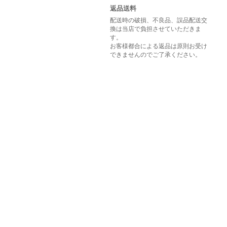
返品送料
配送時の破損、不良品、誤品配送交
換は当店で負担させていただきま
す。
お客様都合による返品は原則お受け
できませんのでご了承ください。