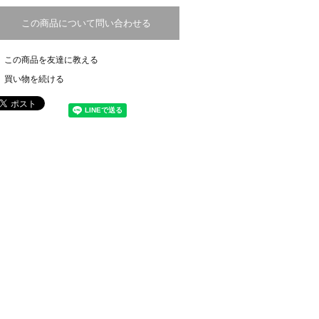
この商品について問い合わせる
この商品を友達に教える
買い物を続ける