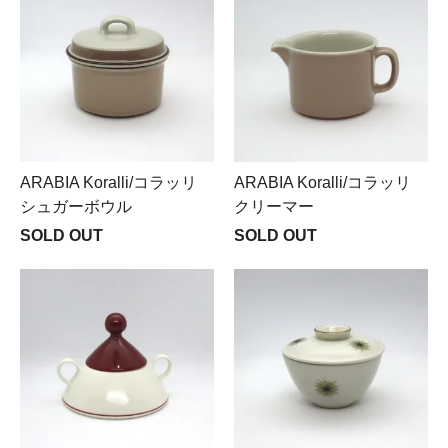
ARABIA Koralli/コラッリ
ARABIA Koralli/コラッリ
シュガーボウル
クリーマー
SOLD OUT
SOLD OUT