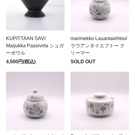
KUPITTAAN SAVI
marimekko Lauantaiehtoo/
Marjukka Paasivirta シュガ
ラウアンタイエフトー ク
ーボウル
リーマー
4,500円(税込)
SOLD OUT