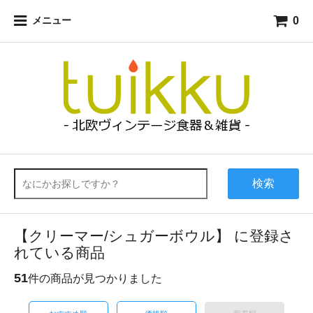
0
メニュー
検索
【クリーマー/シュガーボウル】 に登録さ
れている商品
51
件の商品が見つかりました