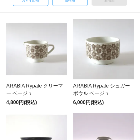
おすすめ順
価格順
新着順
ARABIA Rypale クリーマ
ARABIA Rypale シュガー
ー ベージュ
ボウル ベージュ
4,800円(税込)
6,000円(税込)