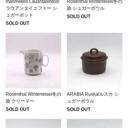
marimekko Lauantaiehtoo/
Rosenthal Winterreise/冬の
ラウアンタイエフトー シ
旅 シュガーボウル
ュガーポット
SOLD OUT
SOLD OUT
Rosenthal Winterreise/冬の
ARABIA Ruska/ルスカ シ
旅 クリーマー
ュガーボウル
SOLD OUT
SOLD OUT