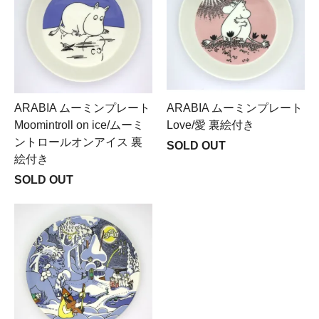
ARABIA ムーミンプレート
ARABIA ムーミンプレート
Moomintroll on ice/ムーミ
Love/愛 裏絵付き
ントロールオンアイス 裏
SOLD OUT
絵付き
SOLD OUT