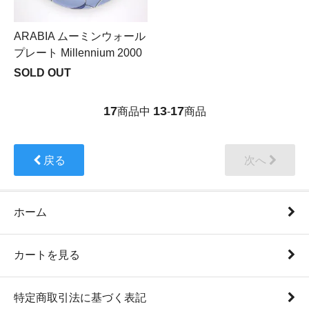
ARABIA ムーミンウォール
プレート Millennium 2000
SOLD OUT
17
13
17
商品中
-
商品
戻る
次へ
ホーム
カートを見る
特定商取引法に基づく表記