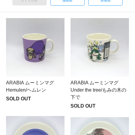
おすすめ順
価格順
新着順
ARABIA ムーミンマグ
ARABIA ムーミンマグ
Hemulen/ヘムレン
Under the tree/もみの木の
下で
SOLD OUT
SOLD OUT