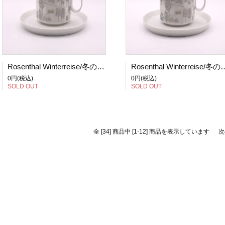
Rosenthal Winterreise/冬の旅 コーヒーカップ＆ソーサー (1)
Rosenthal Winterreise/冬の旅
0円(税込)
0円(税込)
SOLD OUT
SOLD OUT
全 [34] 商品中 [1-12] 商品を表示しています
次