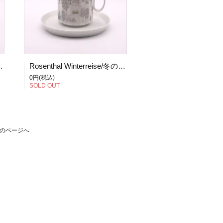
 コーヒーカップ＆ソーサー (2)
Rosenthal Winterreise/冬の旅 コーヒーカップ＆ソーサー (3)
0円(税込)
SOLD OUT
のページへ