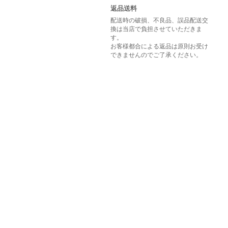
返品送料
配送時の破損、不良品、誤品配送交
換は当店で負担させていただきま
す。
お客様都合による返品は原則お受け
できませんのでご了承ください。