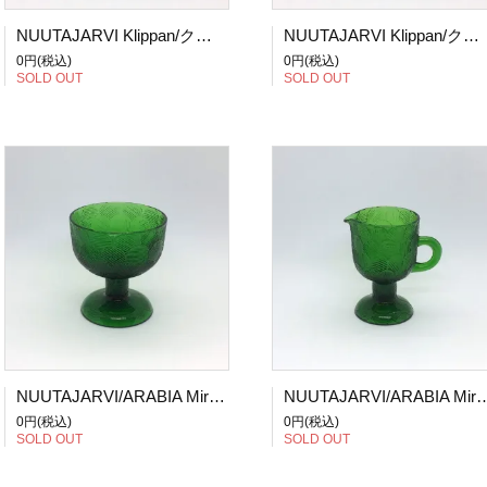
NUUTAJARVI Klippan/クリッパン グラス
NUUTAJARVI Klippan/クリッパン グラス
0円(税込)
0円(税込)
SOLD OUT
SOLD OUT
NUUTAJARVI/ARABIA Miranda/ミランダ デザートボウル グリーン
NUUTAJARVI/ARABIA Miranda/ミ
0円(税込)
0円(税込)
SOLD OUT
SOLD OUT