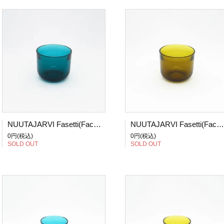
NUUTAJARVI Fasetti(Facet)/ファセッティ グラス ターコイズ
NUUTAJARVI Fasetti(Facet)/ファセッティ グラス アンバー
0円(税込)
0円(税込)
SOLD OUT
SOLD OUT