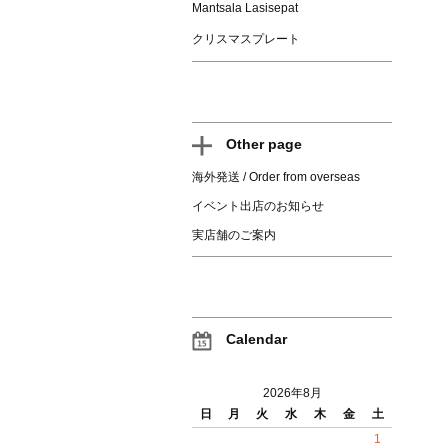
Mantsala Lasisepat
クリスマスプレート
Other page
海外発送 / Order from overseas
イベント出店のお知らせ
実店舗のご案内
Calendar
2026年8月
日
月
火
水
木
金
土
1