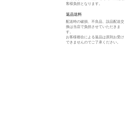
客様負担となります。
返品送料
配送時の破損、不良品、誤品配送交
換は当店で負担させていただきま
す。
お客様都合による返品は原則お受け
できませんのでご了承ください。